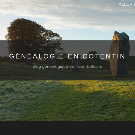
ALLER 
GÉNÉALOGIE EN COTENTIN
Blog généalogique de Henri Belhaire