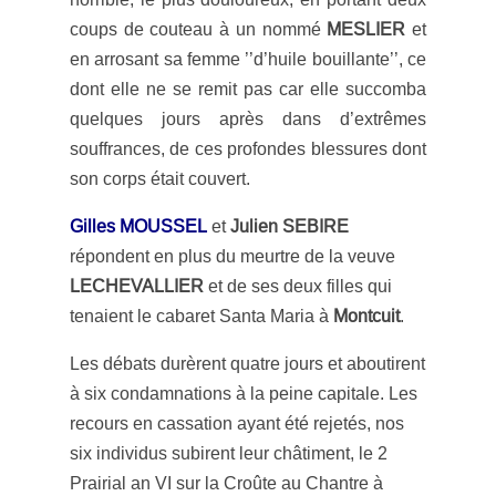
coups de couteau à un nommé
MESLIER
et
en arrosant sa femme ’’d’huile bouillante’’, ce
dont elle ne se remit pas car elle succomba
quelques jours après dans d’extrêmes
souffrances, de ces profondes blessures dont
son corps était couvert.
Gilles MOUSSEL
et
Julien SEBIRE
répondent en plus du meurtre de la veuve
LECHEVALLIER
et de ses deux filles qui
tenaient le cabaret Santa Maria à
Montcuit
.
Les débats durèrent quatre jours et aboutirent
à six condamnations à la peine capitale. Les
recours en cassation ayant été rejetés, nos
six individus subirent leur châtiment, le 2
Prairial an VI sur la Croûte au Chantre à