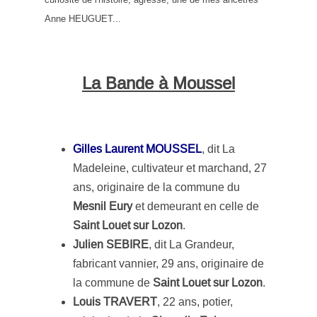
Anne HEUGUET...
La Bande à Moussel
Gilles Laurent MOUSSEL
, dit La
Madeleine, cultivateur et marchand, 27
ans, originaire de la commune du
Mesnil Eury
et demeurant en celle de
Saint Louet sur Lozon
.
Julien SEBIRE
, dit La Grandeur,
fabricant vannier, 29 ans, originaire de
la commune de
Saint Louet sur Lozon
.
Louis TRAVERT
, 22 ans, potier,