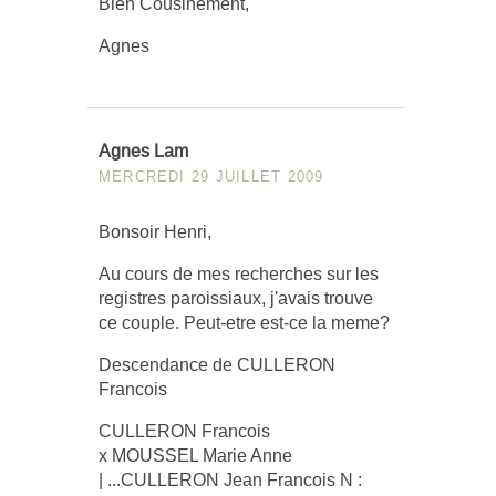
Bien Cousinement,
Agnes
Agnes Lam
MERCREDI 29 JUILLET 2009
Bonsoir Henri,
Au cours de mes recherches sur les
registres paroissiaux, j'avais trouve
ce couple. Peut-etre est-ce la meme?
Descendance de CULLERON
Francois
CULLERON Francois
x MOUSSEL Marie Anne
| ...CULLERON Jean Francois N :