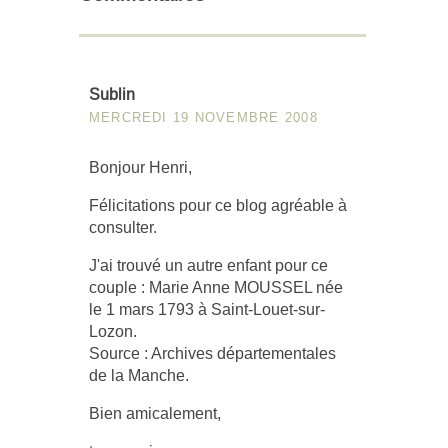
Sublin
MERCREDI 19 NOVEMBRE 2008
Bonjour Henri,
Félicitations pour ce blog agréable à
consulter.
J'ai trouvé un autre enfant pour ce
couple : Marie Anne MOUSSEL née
le 1 mars 1793 à Saint-Louet-sur-
Lozon.
Source : Archives départementales
de la Manche.
Bien amicalement,