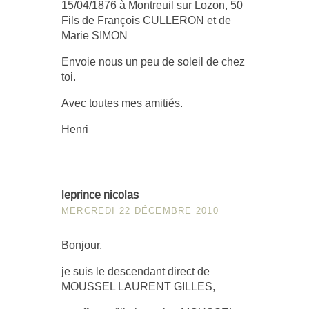
15/04/1876 à Montreuil sur Lozon, 50
Fils de François CULLERON et de
Marie SIMON
Envoie nous un peu de soleil de chez
toi.
Avec toutes mes amitiés.
Henri
leprince nicolas
MERCREDI 22 DÉCEMBRE 2010
Bonjour,
je suis le descendant direct de
MOUSSEL LAURENT GILLES,