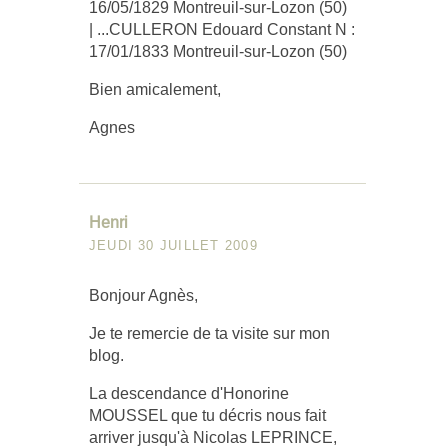
16/05/1829 Montreuil-sur-Lozon (50)
| ...CULLERON Edouard Constant N :
17/01/1833 Montreuil-sur-Lozon (50)
Bien amicalement,
Agnes
Henri
JEUDI 30 JUILLET 2009
Bonjour Agnès,
Je te remercie de ta visite sur mon
blog.
La descendance d'Honorine
MOUSSEL que tu décris nous fait
arriver jusqu'à Nicolas LEPRINCE,