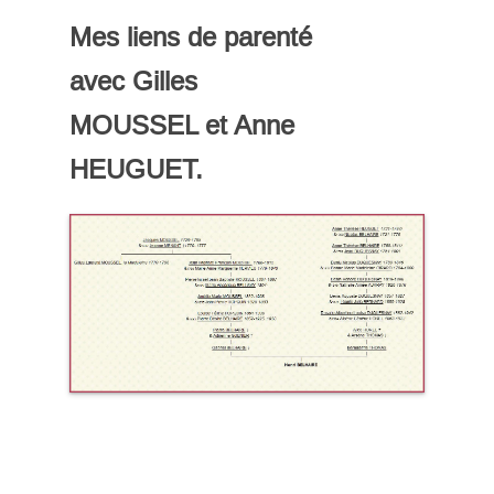
Mes liens de parenté
avec
Gilles
MOUSSEL
et
Anne
HEUGUET.