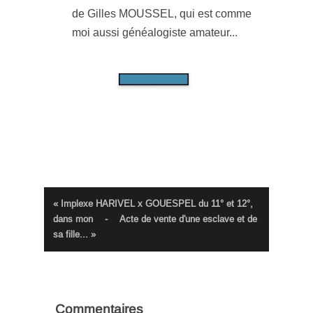
de Gilles MOUSSEL, qui est comme
moi aussi généalogiste amateur...
« Implexe HARIVEL x GOUESPEL du 11° et 12°,
dans mon
-
Acte de vente d'une esclave et de
sa fille... »
Commentaires