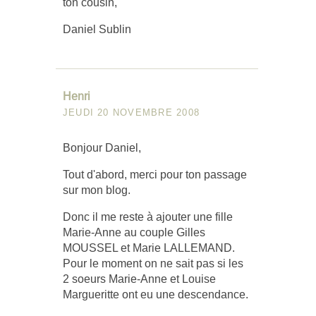
ton cousin,
Daniel Sublin
Henri
JEUDI 20 NOVEMBRE 2008
Bonjour Daniel,
Tout d'abord, merci pour ton passage
sur mon blog.
Donc il me reste à ajouter une fille
Marie-Anne au couple Gilles
MOUSSEL et Marie LALLEMAND.
Pour le moment on ne sait pas si les
2 soeurs Marie-Anne et Louise
Margueritte ont eu une descendance.