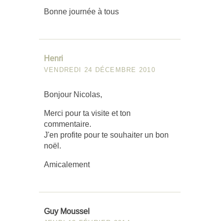
Bonne journée à tous
Henri
VENDREDI 24 DÉCEMBRE 2010
Bonjour Nicolas,
Merci pour ta visite et ton
commentaire.
J'en profite pour te souhaiter un bon
noël.
Amicalement
Guy Moussel